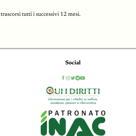
ascorsi tutti i successivi 12 mesi.
Social