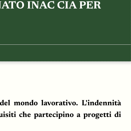
NATO INAC CIA PER
 del mondo lavorativo. L'indennità
uisiti che partecipino a progetti di