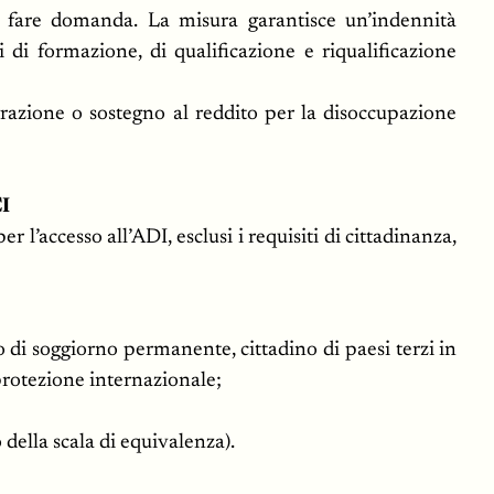
r fare domanda. La misura garantisce un’indennità
i di formazione, di qualificazione e riqualificazione
grazione o sostegno al reddito per la disoccupazione
I
 l’accesso all’ADI, esclusi i requisiti di cittadinanza,
to di soggiorno permanente, cittadino di paesi terzi in
protezione internazionale;
della scala di equivalenza).