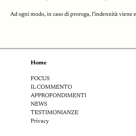
Ad ogni modo, in caso di proroga, l’indennità viene er
Home
FOCUS
IL COMMENTO
APPROFONDIMENTI
NEWS
TESTIMONIANZE
Privacy