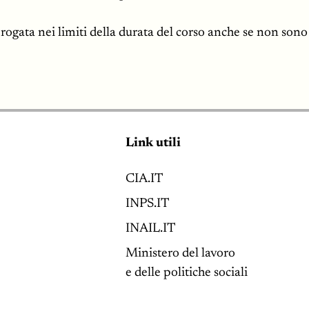
ogata nei limiti della durata del corso anche se non sono tr
Link utili
CIA.IT
INPS.IT
INAIL.IT
Ministero del lavoro
e delle politiche sociali