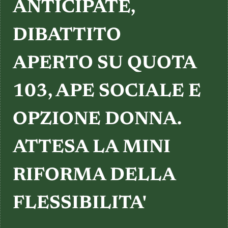
TESTIMONIANZE
ANTICIPATE,
DIBATTITO
APERTO SU QUOTA
103, APE SOCIALE E
OPZIONE DONNA.
ATTESA LA MINI
RIFORMA DELLA
FLESSIBILITA'