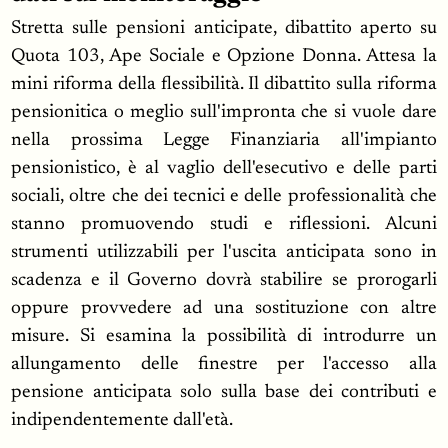
Stretta sulle pensioni anticipate, dibattito aperto su
Quota 103, Ape Sociale e Opzione Donna. Attesa la
mini riforma della flessibilità. Il dibattito sulla riforma
pensionitica o meglio sull'impronta che si vuole dare
nella prossima Legge Finanziaria all'impianto
pensionistico, è al vaglio dell'esecutivo e delle parti
sociali, oltre che dei tecnici e delle professionalità che
stanno promuovendo studi e riflessioni. Alcuni
strumenti utilizzabili per l'uscita anticipata sono in
scadenza e il Governo dovrà stabilire se prorogarli
oppure provvedere ad una sostituzione con altre
misure. Si esamina la possibilità di introdurre un
allungamento delle finestre per l'accesso alla
pensione anticipata solo sulla base dei contributi e
indipendentemente dall'età.