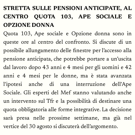
STRETTA SULLE PENSIONI ANTICIPATE, AL
CENTRO QUOTA 103, APE SOCIALE E
OPZIONE DONNA
Quota 103, Ape sociale e Opzione donna sono in
queste ore al centro del confronto. Si discute di un
possibile allungamento delle finestre per l’accesso alla
pensione anticipata, che potrebbe portare a un’uscita
dal lavoro dopo 43 anni e 4 mesi per gli uomini e 42
anni e 4 mesi per le donne, ma è stata avanzata
l'ipotesi anche di una interruzione dell'Ape
Sociale. Gli esperti del Mef stanno valutando anche
un intervento sul Tfr e la possibilità di destinare una
quota obbligatoria alle forme integrative. La decisione
sarà presa nelle prossime settimane, ma già nel
vertice del 30 agosto si discuterà dell’argomento.