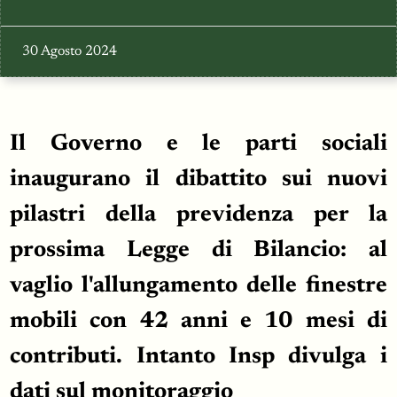
30 Agosto 2024
Il Governo e le parti sociali
inaugurano il dibattito sui nuovi
pilastri della previdenza per la
prossima Legge di Bilancio: al
vaglio l'allungamento delle finestre
mobili con 42 anni e 10 mesi di
contributi. Intanto Insp divulga i
dati sul monitoraggio