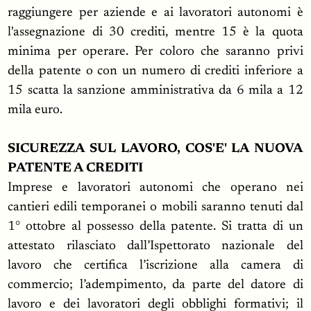
raggiungere per aziende e ai lavoratori autonomi è
l'assegnazione di 30 crediti, mentre 15 è la quota
minima per operare. Per coloro che saranno privi
della patente o con un numero di crediti inferiore a
15 scatta la sanzione amministrativa da 6 mila a 12
mila euro.
SICUREZZA SUL LAVORO, COS'E' LA NUOVA
PATENTE A CREDITI
Imprese e lavoratori autonomi che operano nei
cantieri edili temporanei o mobili saranno tenuti dal
1° ottobre al possesso della patente. Si tratta di un
attestato rilasciato dall’Ispettorato nazionale del
lavoro che certifica l’iscrizione alla camera di
commercio; l’adempimento, da parte del datore di
lavoro e dei lavoratori degli obblighi formativi; il