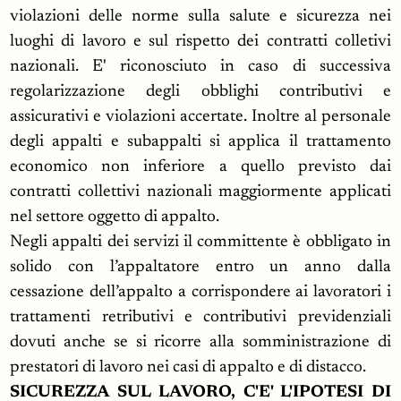
violazioni delle norme sulla salute e sicurezza nei
luoghi di lavoro e sul rispetto dei contratti colletivi
nazionali. E' riconosciuto in caso di successiva
regolarizzazione degli obblighi contributivi e
assicurativi e violazioni accertate. Inoltre al personale
degli appalti e subappalti si applica il trattamento
economico non inferiore a quello previsto dai
contratti collettivi nazionali maggiormente applicati
nel settore oggetto di appalto.
Negli appalti dei servizi il committente è obbligato in
solido con l’appaltatore entro un anno dalla
cessazione dell’appalto a corrispondere ai lavoratori i
trattamenti retributivi e contributivi previdenziali
dovuti anche se si ricorre alla somministrazione di
prestatori di lavoro nei casi di appalto e di distacco.
SICUREZZA SUL LAVORO, C'E' L'IPOTESI DI