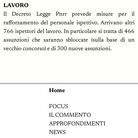
LAVORO
Il Decreto Legge Pnrr prevede misure per il
rafforzamento del personale ispettivo. Arrivano altri
766 ispettori del lavoro. In particolare si tratta di 466
assunzioni che saranno sbloccate (sulla base di un
vecchio concorso) e di 300 nuove assunzioni.
Home
FOCUS
IL COMMENTO
APPROFONDIMENTI
NEWS