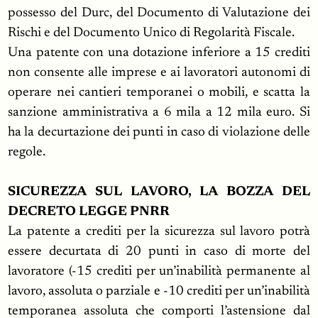
possesso del Durc, del Documento di Valutazione dei
Rischi e del Documento Unico di Regolarità Fiscale.
Una patente con una dotazione inferiore a 15 crediti
non consente alle imprese e ai lavoratori autonomi di
operare nei cantieri temporanei o mobili, e scatta la
sanzione amministrativa a 6 mila a 12 mila euro. Si
ha la decurtazione dei punti in caso di violazione delle
regole.
SICUREZZA SUL LAVORO, LA BOZZA DEL
DECRETO LEGGE PNRR
La patente a crediti per la sicurezza sul lavoro potrà
essere decurtata di 20 punti in caso di morte del
lavoratore (-15 crediti per un’inabilità permanente al
lavoro, assoluta o parziale e -10 crediti per un’inabilità
temporanea assoluta che comporti l’astensione dal