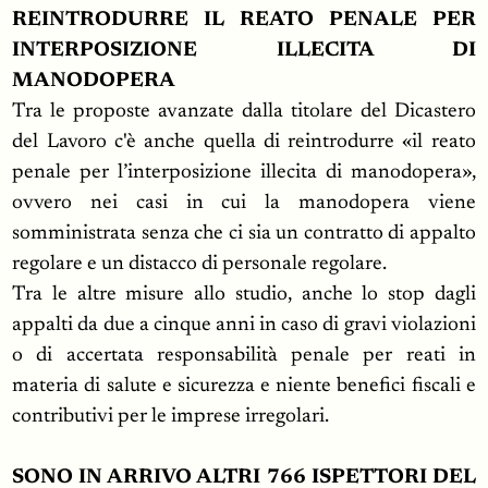
REINTRODURRE IL REATO PENALE PER
INTERPOSIZIONE ILLECITA DI
MANODOPERA
Tra le proposte avanzate dalla titolare del Dicastero
del Lavoro c'è anche quella di reintrodurre «il reato
penale per l’interposizione illecita di manodopera»,
ovvero nei casi in cui la manodopera viene
somministrata senza che ci sia un contratto di appalto
regolare e un distacco di personale regolare.
Tra le altre misure allo studio, anche lo stop dagli
appalti da due a cinque anni in caso di gravi violazioni
o di accertata responsabilità penale per reati in
materia di salute e sicurezza e niente benefici fiscali e
contributivi per le imprese irregolari.
SONO IN ARRIVO ALTRI 766 ISPETTORI DEL