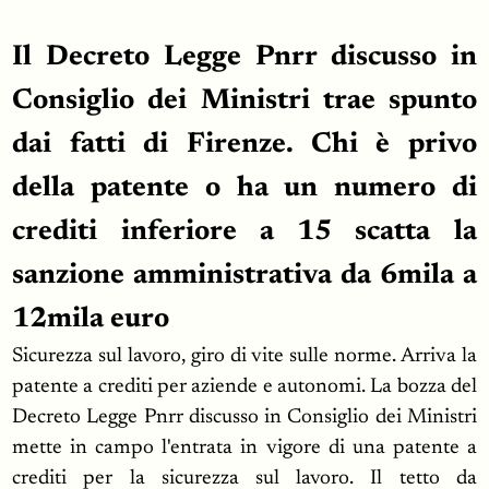
Il Decreto Legge Pnrr discusso in
Consiglio dei Ministri trae spunto
dai fatti di Firenze. Chi è privo
della patente o ha un numero di
crediti inferiore a 15 scatta la
sanzione amministrativa da 6mila a
12mila euro
Sicurezza sul lavoro, giro di vite sulle norme. Arriva la
patente a crediti per aziende e autonomi. La bozza del
Decreto Legge Pnrr discusso in Consiglio dei Ministri
mette in campo l'entrata in vigore di una patente a
crediti per la sicurezza sul lavoro. Il tetto da