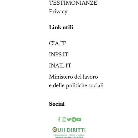
TESTIMONIANZE
Privacy
Link utili
CIA.IT
INPS.IT
INAIL.IT
Ministero del lavoro
e delle politiche sociali
Social