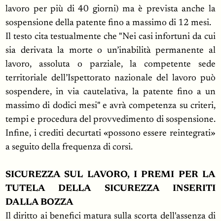
lavoro per più di 40 giorni) ma è prevista anche la
sospensione della patente fino a massimo di 12 mesi.
Il testo cita testualmente che "Nei casi infortuni da cui
sia derivata la morte o un’inabilità permanente al
lavoro, assoluta o parziale, la competente sede
territoriale dell’Ispettorato nazionale del lavoro può
sospendere, in via cautelativa, la patente fino a un
massimo di dodici mesi" e avrà competenza su criteri,
tempi e procedura del provvedimento di sospensione.
Infine, i crediti decurtati «possono essere reintegrati»
a seguito della frequenza di corsi.
SICUREZZA SUL LAVORO, I PREMI PER LA
TUTELA DELLA SICUREZZA INSERITI
DALLA BOZZA
Il diritto ai benefici matura sulla scorta dell'assenza di