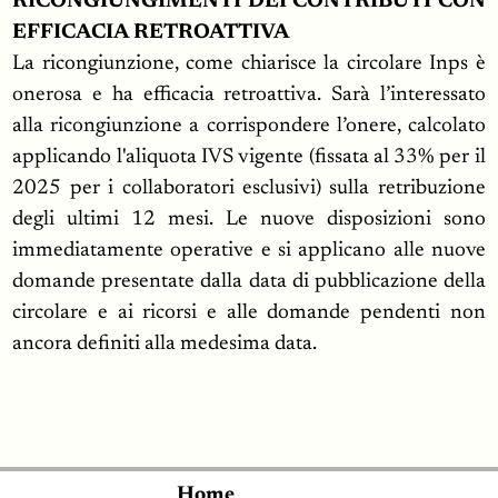
RICONGIUNGIMENTI DEI CONTRIBUTI CON
EFFICACIA RETROATTIVA
La ricongiunzione, come chiarisce la circolare Inps è
onerosa e ha efficacia retroattiva. Sarà l’interessato
alla ricongiunzione a corrispondere l’onere, calcolato
applicando l'aliquota IVS vigente (fissata al 33% per il
2025 per i collaboratori esclusivi) sulla retribuzione
degli ultimi 12 mesi. Le nuove disposizioni sono
immediatamente operative e si applicano alle nuove
domande presentate dalla data di pubblicazione della
circolare e ai ricorsi e alle domande pendenti non
ancora definiti alla medesima data.
Home