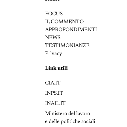
FOCUS
IL COMMENTO
APPROFONDIMENTI
NEWS
TESTIMONIANZE
Privacy
Link utili
CIA.IT
INPS.IT
INAIL.IT
Ministero del lavoro
e delle politiche sociali