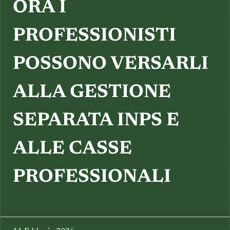
TESTIMONIANZE
ORA I
PROFESSIONISTI
POSSONO VERSARLI
ALLA GESTIONE
SEPARATA INPS E
ALLE CASSE
PROFESSIONALI