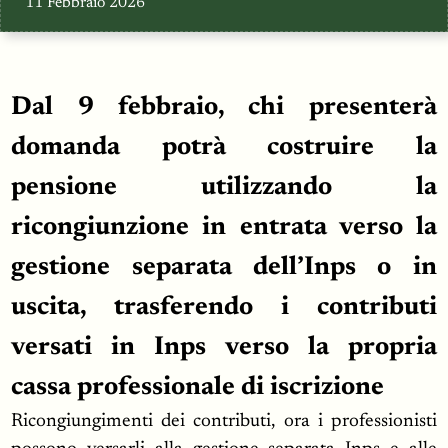
11 Febbraio 2026
Dal 9 febbraio, chi presenterà
domanda potrà costruire la
pensione utilizzando la
ricongiunzione in entrata verso la
gestione separata dell’Inps o in
uscita, trasferendo i contributi
versati in Inps verso la propria
cassa professionale di iscrizione
Ricongiungimenti dei contributi, ora i professionisti