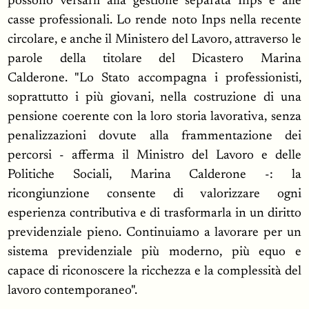
possono versarli alla gestione separata Inps e alle
casse professionali. Lo rende noto Inps nella recente
circolare, e anche il Ministero del Lavoro, attraverso le
parole della titolare del Dicastero Marina
Calderone. "Lo Stato accompagna i professionisti,
soprattutto i più giovani, nella costruzione di una
pensione coerente con la loro storia lavorativa, senza
penalizzazioni dovute alla frammentazione dei
percorsi - afferma il Ministro del Lavoro e delle
Politiche Sociali, Marina Calderone -: la
ricongiunzione consente di valorizzare ogni
esperienza contributiva e di trasformarla in un diritto
previdenziale pieno. Continuiamo a lavorare per un
sistema previdenziale più moderno, più equo e
capace di riconoscere la ricchezza e la complessità del
lavoro contemporaneo".