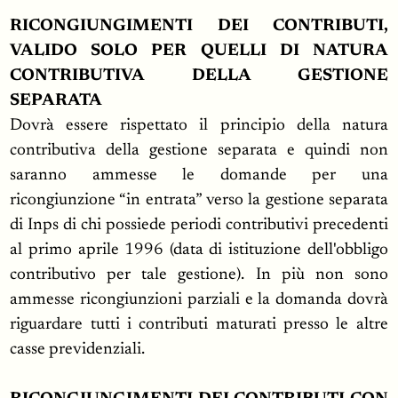
RICONGIUNGIMENTI DEI CONTRIBUTI,
VALIDO SOLO PER QUELLI DI NATURA
CONTRIBUTIVA DELLA GESTIONE
SEPARATA
Dovrà essere rispettato il principio della natura
contributiva della gestione separata e quindi non
saranno ammesse le domande per una
ricongiunzione “in entrata” verso la gestione separata
di Inps di chi possiede periodi contributivi precedenti
al primo aprile 1996 (data di istituzione dell'obbligo
contributivo per tale gestione). In più non sono
ammesse ricongiunzioni parziali e la domanda dovrà
riguardare tutti i contributi maturati presso le altre
casse previdenziali.