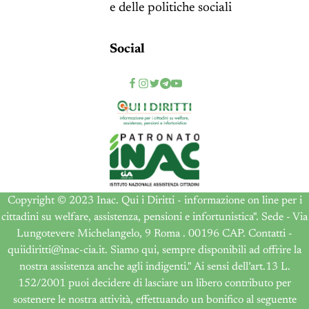
e delle politiche sociali
Social
Copyright © 2023 Inac. Qui i Diritti - informazione on line per i
cittadini su welfare, assistenza, pensioni e infortunistica". Sede - Via
Lungotevere Michelangelo, 9 Roma . 00196 CAP. Contatti -
quiidiritti@inac-cia.it. Siamo qui, sempre disponibili ad offrire la
nostra assistenza anche agli indigenti." Ai sensi dell’art.13 L.
152/2001 puoi decidere di lasciare un libero contributo per
sostenere le nostra attività, effettuando un bonifico al seguente