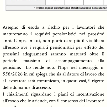
Assegno di esodo a rischio per i lavoratori che
matureranno i requisiti pensionistici nei prossimi
anni. L’Inps, infatti, non potrà dare più il via libera
all’esodo ove i requisiti pensionistici per effetto dei
prossimi adeguamenti saranno maturati oltre il
periodo massimo di accompagnamento alla
pensione. Lo rende noto l’Inps nel messaggio n.
558/2026 in cui spiega che sia al datore di lavoro che
al lavoratore sarà comunicato, in questi casi, il rigetto
delle domande di accesso.
I chiarimenti riguardano i piani di incentivazione
all’esodo che le aziende, con il consenso dei lavoratori