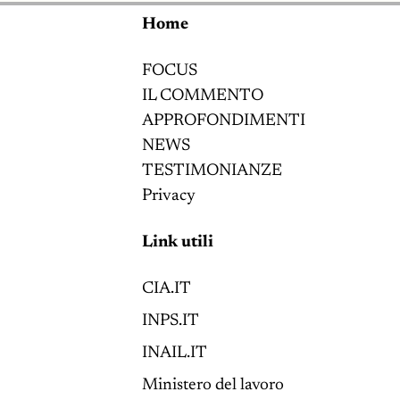
Home
FOCUS
IL COMMENTO
APPROFONDIMENTI
NEWS
TESTIMONIANZE
Privacy
Link utili
CIA.IT
INPS.IT
INAIL.IT
Ministero del lavoro