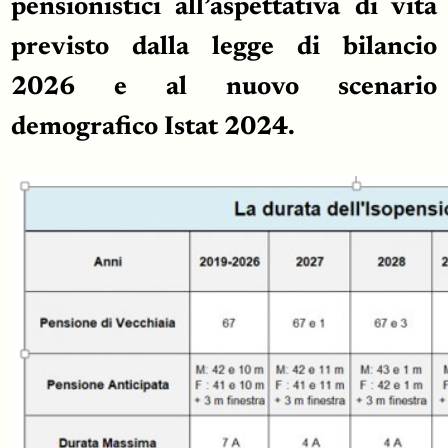
pensionistici all’aspettativa di vita
previsto dalla legge di bilancio
2026 e al nuovo scenario
demografico Istat 2024.