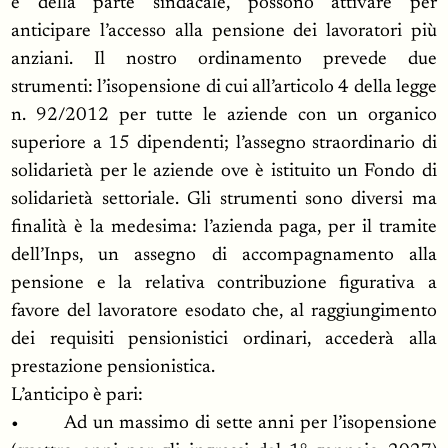
e della parte sindacale, possono attivare per
anticipare l’accesso alla pensione dei lavoratori più
anziani. Il nostro ordinamento prevede due
strumenti: l’isopensione di cui all’articolo 4 della legge
n. 92/2012 per tutte le aziende con un organico
superiore a 15 dipendenti; l’assegno straordinario di
solidarietà per le aziende ove è istituito un Fondo di
solidarietà settoriale. Gli strumenti sono diversi ma
finalità è la medesima: l’azienda paga, per il tramite
dell’Inps, un assegno di accompagnamento alla
pensione e la relativa contribuzione figurativa a
favore del lavoratore esodato che, al raggiungimento
dei requisiti pensionistici ordinari, accederà alla
prestazione pensionistica.
L’anticipo è pari:
• Ad un massimo di sette anni per l’isopensione