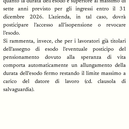
quanto la durata dell’esodo è superiore al massimo di
sette anni previsto per gli ingressi entro il 31
dicembre 2026. L’azienda, in tal caso, dovrà
posticipare l’accesso all’isopensione o revocare
l’esodo.
Si rammenta, invece, che per i lavoratori già titolari
dell'assegno di esodo l'eventuale posticipo del
pensionamento dovuto alla speranza di vita
comporta automaticamente un allungamento della
durata dell'esodo fermo restando il limite massimo a
carico del datore di lavoro (cd. clausola di
salvaguardia).