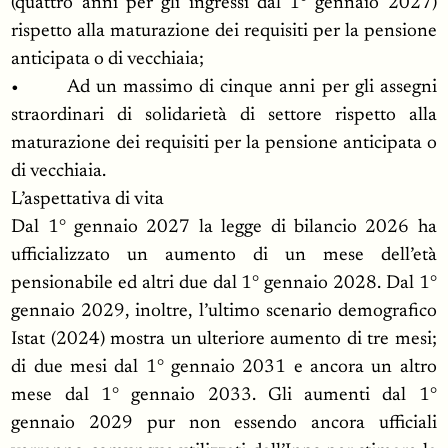
(quattro anni per gli ingressi dal 1° gennaio 2027)
rispetto alla maturazione dei requisiti per la pensione
anticipata o di vecchiaia;
• Ad un massimo di cinque anni per gli assegni
straordinari di solidarietà di settore rispetto alla
maturazione dei requisiti per la pensione anticipata o
di vecchiaia.
L’aspettativa di vita
Dal 1° gennaio 2027 la legge di bilancio 2026 ha
ufficializzato un aumento di un mese dell’età
pensionabile ed altri due dal 1° gennaio 2028. Dal 1°
gennaio 2029, inoltre, l’ultimo scenario demografico
Istat (2024) mostra un ulteriore aumento di tre mesi;
di due mesi dal 1° gennaio 2031 e ancora un altro
mese dal 1° gennaio 2033. Gli aumenti dal 1°
gennaio 2029 pur non essendo ancora ufficiali