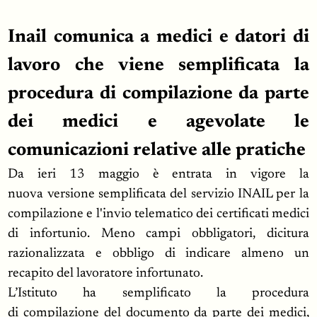
Inail comunica a medici e datori di
lavoro che viene semplificata la
procedura di compilazione da parte
dei medici e agevolate le
comunicazioni relative alle pratiche
Da ieri 13 maggio è entrata in vigore la
nuova versione semplificata del servizio INAIL per la
compilazione e l'invio telematico dei certificati medici
di infortunio. Meno campi obbligatori, dicitura
razionalizzata e obbligo di indicare almeno un
recapito del lavoratore infortunato.
L’Istituto ha semplificato la procedura
di compilazione del documento da parte dei medici,