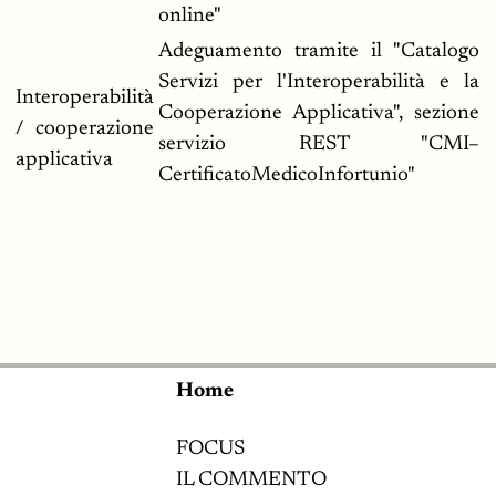
online"
Adeguamento tramite il "Catalogo
Servizi per l'Interoperabilità e la
Interoperabilità
Cooperazione Applicativa", sezione
/ cooperazione
servizio REST "CMI–
applicativa
CertificatoMedicoInfortunio"
Home
FOCUS
IL COMMENTO