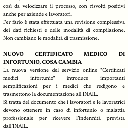
così da velocizzare il processo, con risvolti positivi
anche per aziende e lavoratori.
Per farlo è stata effettuata una revisione complessiva
dei dati richiesti e delle modalità di compilazione.
Non cambiano le modalità di trasmissione.
NUOVO CERTIFICATO MEDICO DI
INFORTUNIO, COSA CAMBIA
La nuova versione del servizio online "Certificati
medici infortunio" introduce importanti
semplificazioni per i medici che redigono e
trasmettono la documentazione all'INAIL.
Si tratta del documento che i lavoratori e le lavoratrici
devono ottenere in caso di infortunio o malattia
professionale per ricevere l’indennità prevista
dall’INAIL.