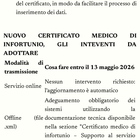
del certificato, in modo da facilitare il processo di
inserimento dei dati.
NUOVO CERTIFICATO MEDICO DI
INFORTUNIO, GLI INTEVENTI DA
ADOTTARE
Modalità di
Cosa fare entro il 13 maggio 2026
trasmissione
Nessun intervento richiesto:
Servizio online
l'aggiornamento è automatico
Adeguamento obbligatorio dei
sistemi utilizzando la
Offline (file
documentazione tecnica disponibile
.xml)
nella sezione "Certificato medico di
infortunio – Supporto al servizio