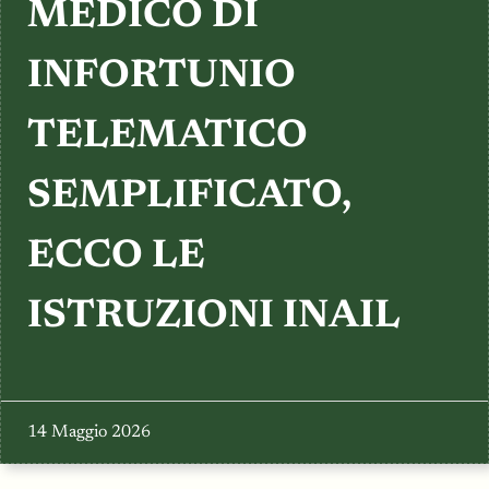
TESTIMONIANZE
MEDICO DI
INFORTUNIO
TELEMATICO
SEMPLIFICATO,
ECCO LE
ISTRUZIONI INAIL
14 Maggio 2026