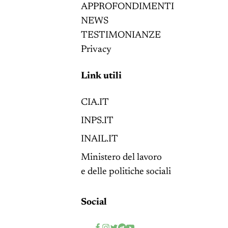
APPROFONDIMENTI
NEWS
TESTIMONIANZE
Privacy
Link utili
CIA.IT
INPS.IT
INAIL.IT
Ministero del lavoro
e delle politiche sociali
Social