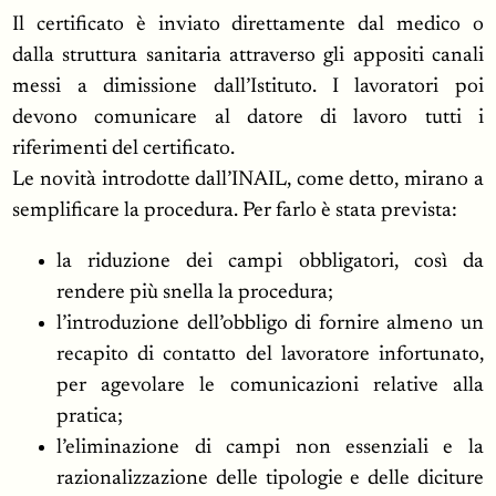
Il certificato è inviato direttamente dal medico o
dalla struttura sanitaria attraverso gli appositi canali
messi a dimissione dall’Istituto. I lavoratori poi
devono comunicare al datore di lavoro tutti i
riferimenti del certificato.
Le novità introdotte dall’INAIL, come detto, mirano a
semplificare la procedura. Per farlo è stata prevista:
la riduzione dei campi obbligatori, così da
rendere più snella la procedura;
l’introduzione dell’obbligo di fornire almeno un
recapito di contatto del lavoratore infortunato,
per agevolare le comunicazioni relative alla
pratica;
l’eliminazione di campi non essenziali e la
razionalizzazione delle tipologie e delle diciture