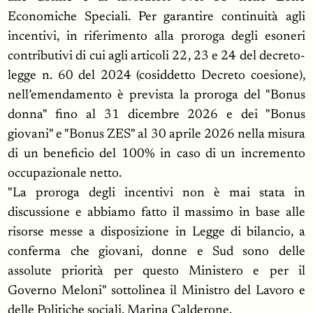
Economiche Speciali. Per garantire continuità agli
incentivi, in riferimento alla proroga degli esoneri
contributivi di cui agli articoli 22, 23 e 24 del decreto-
legge n. 60 del 2024 (cosiddetto Decreto coesione),
nell’emendamento è prevista la proroga del "Bonus
donna" fino al 31 dicembre 2026 e dei "Bonus
giovani" e "Bonus ZES" al 30 aprile 2026 nella misura
di un beneficio del 100% in caso di un incremento
occupazionale netto.
"La proroga degli incentivi non è mai stata in
discussione e abbiamo fatto il massimo in base alle
risorse messe a disposizione in Legge di bilancio, a
conferma che giovani, donne e Sud sono delle
assolute priorità per questo Ministero e per il
Governo Meloni" sottolinea il Ministro del Lavoro e
delle Politiche sociali, Marina Calderone.