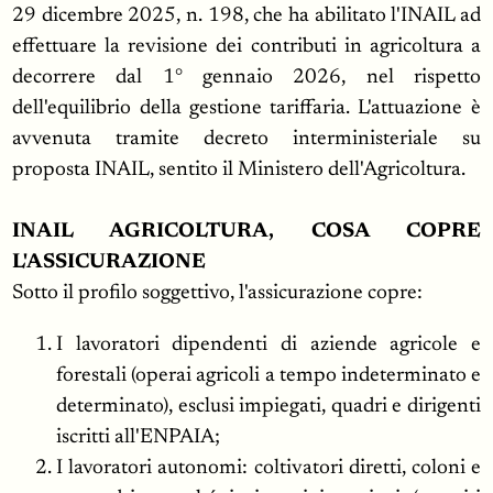
29 dicembre 2025, n. 198, che ha abilitato l'INAIL ad
effettuare la revisione dei contributi in agricoltura a
decorrere dal 1° gennaio 2026, nel rispetto
dell'equilibrio della gestione tariffaria. L'attuazione è
avvenuta tramite decreto interministeriale su
proposta INAIL, sentito il Ministero dell'Agricoltura.
INAIL AGRICOLTURA, COSA COPRE
L'ASSICURAZIONE
Sotto il profilo soggettivo, l'assicurazione copre:
I lavoratori dipendenti di aziende agricole e
forestali (operai agricoli a tempo indeterminato e
determinato), esclusi impiegati, quadri e dirigenti
iscritti all'ENPAIA;
I lavoratori autonomi: coltivatori diretti, coloni e