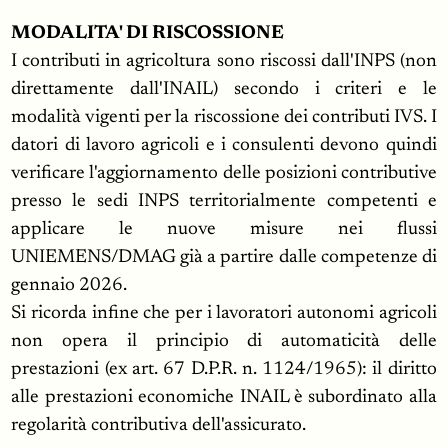
MODALITA' DI RISCOSSIONE
I contributi in agricoltura sono riscossi dall'INPS (non
direttamente dall'INAIL) secondo i criteri e le
modalità vigenti per la riscossione dei contributi IVS. I
datori di lavoro agricoli e i consulenti devono quindi
verificare l'aggiornamento delle posizioni contributive
presso le sedi INPS territorialmente competenti e
applicare le nuove misure nei flussi
UNIEMENS/DMAG già a partire dalle competenze di
gennaio 2026.
Si ricorda infine che per i lavoratori autonomi agricoli
non opera il principio di automaticità delle
prestazioni (ex art. 67 D.P.R. n. 1124/1965): il diritto
alle prestazioni economiche INAIL è subordinato alla
regolarità contributiva dell'assicurato.