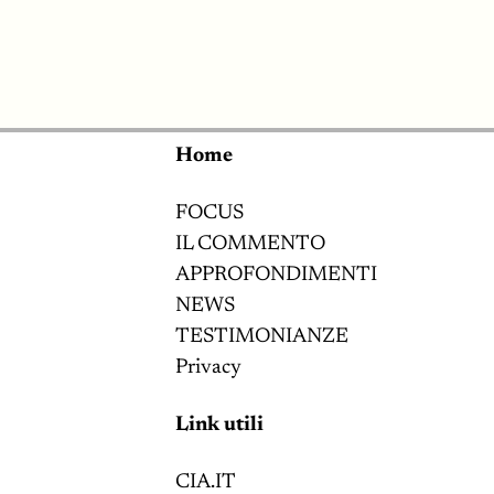
Home
FOCUS
IL COMMENTO
APPROFONDIMENTI
NEWS
TESTIMONIANZE
Privacy
Link utili
CIA.IT