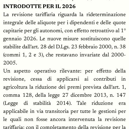
INTRODOTTE PER IL 2026
La revisione tariffaria riguarda la rideterminazione
integrale delle aliquote per i dipendenti e delle quote
capitarie per gli autonomi, con effetto retroattivo al 1°
gennaio 2026. Le nuove misure sostituiscono quelle
stabilite dall'art. 28 del D.Lgs. 23 febbraio 2000, n. 38
(commi 1, 2 e 3), che restavano invariate dal 2000-
2005.
Un aspetto operativo rilevante: per effetto della
revisione, cessa di applicarsi ai contributi in
agricoltura la riduzione dei premi prevista dall'art. 1,
comma 128, della legge 27 dicembre 2013, n. 147
(Legge di stabilità 2014). Tale riduzione era
applicabile in via transitoria per tutte le gestioni per
le quali non fosse ancora intervenuta la revisione
tariffaria; con il completamento della revisione per la