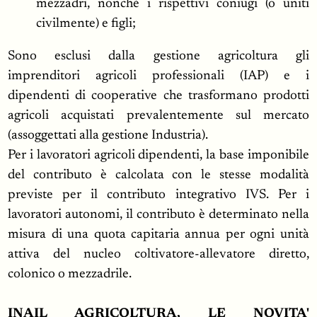
mezzadri, nonché i rispettivi coniugi (o uniti
civilmente) e figli;
Sono esclusi dalla gestione agricoltura gli
imprenditori agricoli professionali (IAP) e i
dipendenti di cooperative che trasformano prodotti
agricoli acquistati prevalentemente sul mercato
(assoggettati alla gestione Industria).
Per i lavoratori agricoli dipendenti, la base imponibile
del contributo è calcolata con le stesse modalità
previste per il contributo integrativo IVS. Per i
lavoratori autonomi, il contributo è determinato nella
misura di una quota capitaria annua per ogni unità
attiva del nucleo coltivatore-allevatore diretto,
colonico o mezzadrile.
INAIL AGRICOLTURA, LE NOVITA'