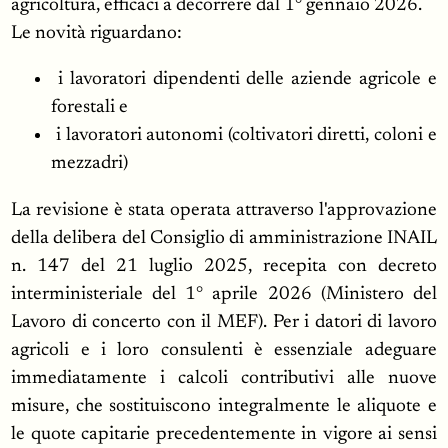
agricoltura, efficaci a decorrere dal 1° gennaio 2026.
Le novità riguardano:
i lavoratori dipendenti delle aziende agricole e
forestali e
i lavoratori autonomi (coltivatori diretti, coloni e
mezzadri)
La revisione è stata operata attraverso l'approvazione
della delibera del Consiglio di amministrazione INAIL
n. 147 del 21 luglio 2025, recepita con decreto
interministeriale del 1° aprile 2026 (Ministero del
Lavoro di concerto con il MEF). Per i datori di lavoro
agricoli e i loro consulenti è essenziale adeguare
immediatamente i calcoli contributivi alle nuove
misure, che sostituiscono integralmente le aliquote e
le quote capitarie precedentemente in vigore ai sensi