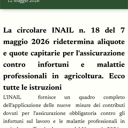
12 Maggio 2026
La circolare INAIL n. 18 del 7
maggio 2026 ridetermina aliquote
e quote capitarie per l'assicurazione
contro infortuni e malattie
professionali in agricoltura. Ecco
tutte le istruzioni
L'INAIL fornisce un quadro completo
dell'applicazione delle nuove misure dei contributi
dovuti per l'assicurazione obbligatoria contro gli
infortuni sul lavoro e le malattie professionali in