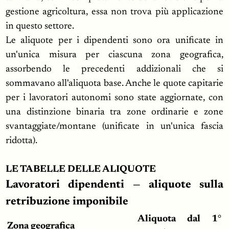
gestione agricoltura, essa non trova più applicazione
in questo settore.
Le aliquote per i dipendenti sono ora unificate in
un'unica misura per ciascuna zona geografica,
assorbendo le precedenti addizionali che si
sommavano all'aliquota base. Anche le quote capitarie
per i lavoratori autonomi sono state aggiornate, con
una distinzione binaria tra zone ordinarie e zone
svantaggiate/montane (unificate in un'unica fascia
ridotta).
LE TABELLE DELLE ALIQUOTE
Lavoratori dipendenti — aliquote sulla
retribuzione imponibile
Aliquota dal 1°
Zona geografica