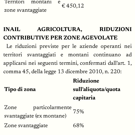
Territori montani e
€ 450,12
zone svantaggiate
INAIL AGRICOLTURA, RIDUZIONI
CONTRIBUTIVE PER ZONE AGEVOLATE
Le riduzioni previste per le aziende operanti nei
territori svantaggiati e montani continuano ad
applicarsi nei seguenti termini, confermati dall'art. 1,
comma 45, della legge 13 dicembre 2010, n. 220:
Riduzione
Tipo di zona
sull'aliquota/quota
capitaria
Zone particolarmente
75%
svantaggiate (ex montane)
Zone svantaggiate
68%