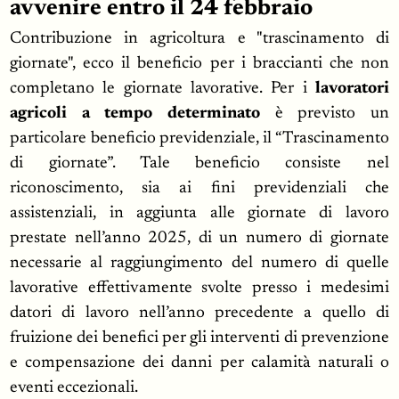
avvenire entro il 24 febbraio
Contribuzione in agricoltura e "trascinamento di
giornate", ecco il beneficio per i braccianti che non
completano le giornate lavorative. Per i
lavoratori
agricoli a tempo determinato
è previsto un
particolare beneficio previdenziale, il “Trascinamento
di giornate”. Tale beneficio consiste nel
riconoscimento, sia ai fini previdenziali che
assistenziali, in aggiunta alle giornate di lavoro
prestate nell’anno 2025, di un numero di giornate
necessarie al raggiungimento del numero di quelle
lavorative effettivamente svolte presso i medesimi
datori di lavoro nell’anno precedente a quello di
fruizione dei benefici per gli interventi di prevenzione
e compensazione dei danni per calamità naturali o
eventi eccezionali.