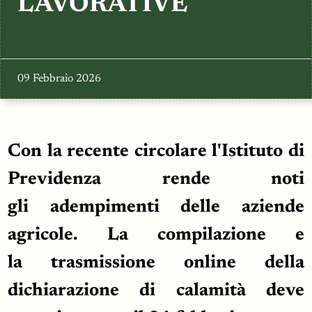
LAVORATIVE
09 Febbraio 2026
Con la recente circolare l'Istituto di
Previdenza rende noti
gli adempimenti delle aziende
agricole. La compilazione e
la trasmissione online della
dichiarazione di calamità deve