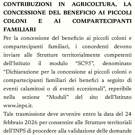
CONTRIBUZIONI IN AGRICOLTURA, LA
CONCESSIONE DEL BENEFICIO AI PICCOLI
COLONI E AI COMPARTECIPANTI
FAMILIARI
Per la concessione del beneficio ai piccoli coloni e
compartecipanti familiari, i concedenti devono
inviare alle Strutture territorialmente competenti
dell’Istituto il modulo “SC95”, denominato
“Dichiarazione per la concessione ai piccoli coloni o
compartecipanti familiari dei benefici a seguito di
eventi calamitosi o di eventi eccezionali”, reperibile
nella sezione “Moduli” del sito dell’Istituto
www.inps.it.
Tale trasmissione deve avvenire entro la data del 24
febbraio 2026 per consentire alle Strutture territoriali
dell’INPS di procedere alla validazione delle domande