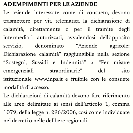
ADEMPIMENTI PER LE AZIENDE
Le aziende interessate come di consueto, devono
trasmettere per via telematica la dichiarazione di
calamità, direttamente o per il tramite degli
intermediari autorizzati, avvalendosi dell’apposito
servizio, denominato “Aziende agricole:
Dichiarazione calamità” raggiungibile nella sezione
“Sostegni, Sussidi e Indennità” > “Per misure
emergenziali straordinarie” del sito
istituzionale www.inps.it e fruibile con le consuete
modalità di accesso.
Le dichiarazioni di calamità devono fare riferimento
alle aree delimitate ai sensi dell’articolo 1, comma
1079, della legge n. 296/2006, così come individuate
nei decreti o nelle delibere regionali.