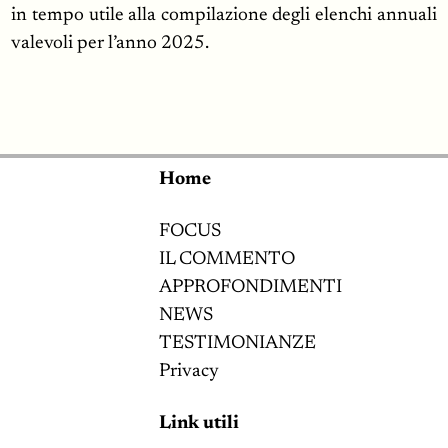
in tempo utile alla compilazione degli elenchi annuali
valevoli per l’anno 2025.
Home
FOCUS
IL COMMENTO
APPROFONDIMENTI
NEWS
TESTIMONIANZE
Privacy
Link utili