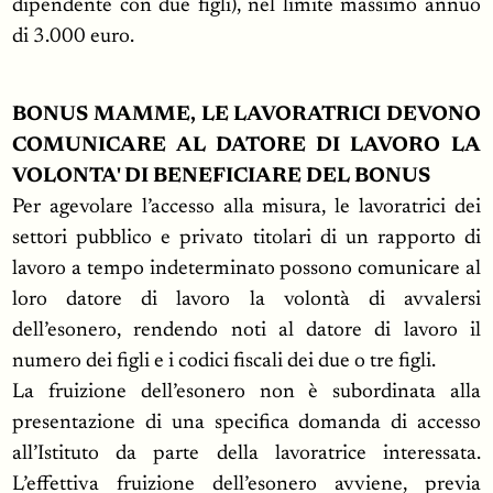
dipendente con due figli), nel limite massimo annuo
di 3.000 euro.
BONUS MAMME, LE LAVORATRICI DEVONO
COMUNICARE AL DATORE DI LAVORO LA
VOLONTA' DI BENEFICIARE DEL BONUS
Per agevolare l’accesso alla misura, le lavoratrici dei
settori pubblico e privato titolari di un rapporto di
lavoro a tempo indeterminato possono comunicare al
loro datore di lavoro la volontà di avvalersi
dell’esonero, rendendo noti al datore di lavoro il
numero dei figli e i codici fiscali dei due o tre figli.
La fruizione dell’esonero non è subordinata alla
presentazione di una specifica domanda di accesso
all’Istituto da parte della lavoratrice interessata.
L’effettiva fruizione dell’esonero avviene, previa