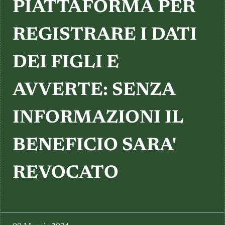
TESTIMONIANZE
PIATTAFORMA PER
REGISTRARE I DATI
DEI FIGLI E
AVVERTE: SENZA
INFORMAZIONI IL
BENEFICIO SARA'
REVOCATO