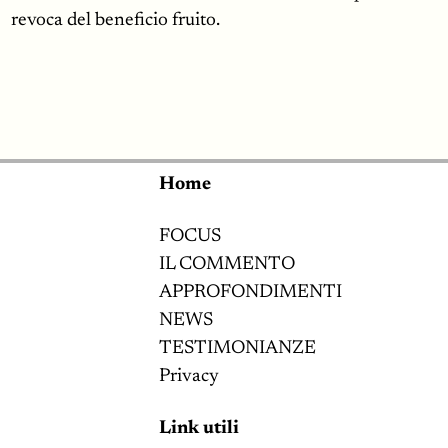
revoca del beneficio fruito.
Home
FOCUS
IL COMMENTO
APPROFONDIMENTI
NEWS
TESTIMONIANZE
Privacy
Link utili