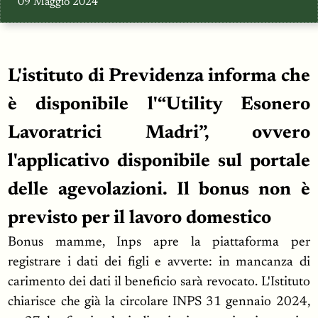
09 Maggio 2024
L'istituto di Previdenza informa che
è disponibile l'“Utility Esonero
Lavoratrici Madri”, ovvero
l'applicativo disponibile sul portale
delle agevolazioni. Il bonus non è
previsto per il lavoro domestico
Bonus mamme, Inps apre la piattaforma per
registrare i dati dei figli e avverte: in mancanza di
carimento dei dati il beneficio sarà revocato. L'Istituto
chiarisce che già la circolare INPS 31 gennaio 2024,