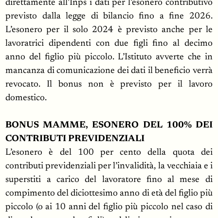
direttamente all’Inps i dati per l’esonero contributivo
previsto dalla legge di bilancio fino a fine 2026.
L’esonero per il solo 2024 è previsto anche per le
lavoratrici dipendenti con due figli fino al decimo
anno del figlio più piccolo. L’Istituto avverte che in
mancanza di comunicazione dei dati il beneficio verrà
revocato. Il bonus non è previsto per il lavoro
domestico.
BONUS MAMME, ESONERO DEL 100% DEI
CONTRIBUTI PREVIDENZIALI
L’esonero è del 100 per cento della quota dei
contributi previdenziali per l’invalidità, la vecchiaia e i
superstiti a carico del lavoratore fino al mese di
compimento del diciottesimo anno di età del figlio più
piccolo (o ai 10 anni del figlio più piccolo nel caso di