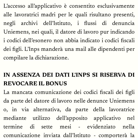
L’accesso all’applicativo è consentito esclusivamente
alle lavoratrici madri per le quali risultano presenti,
negli archivi dell’Istituto, i flussi di denuncia
Uniemens, nei quali, il datore di lavoro pur indicando
i codici dell’esonero non abbia indicato i codici fiscali
dei figli. L’Inps manderà una mail alle dipendenti per
compilare la dichiarazione.
IN ASSENZA DEI DATI L'INPS SI RISERVA DI
REVOCARE IL BONUS
La mancata comunicazione dei codici fiscali dei figli
da parte del datore di lavoro nelle denunce Uniemens
o, in via alternativa, da parte della lavoratrice
mediante utilizzo dell’apposito applicativo nel
termine di sette mesi - evidenziato nella
comunicazione inviata dall’Istituto - comporterà la