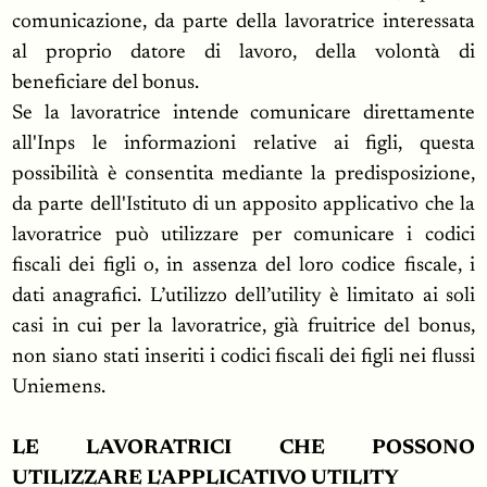
comunicazione, da parte della lavoratrice interessata
al proprio datore di lavoro, della volontà di
beneficiare del bonus.
Se la lavoratrice intende comunicare direttamente
all'Inps le informazioni relative ai figli, questa
possibilità è consentita mediante la predisposizione,
da parte dell'Istituto di un apposito applicativo che la
lavoratrice può utilizzare per comunicare i codici
fiscali dei figli o, in assenza del loro codice fiscale, i
dati anagrafici. L’utilizzo dell’utility è limitato ai soli
casi in cui per la lavoratrice, già fruitrice del bonus,
non siano stati inseriti i codici fiscali dei figli nei flussi
Uniemens.
LE LAVORATRICI CHE POSSONO
UTILIZZARE L'APPLICATIVO UTILITY