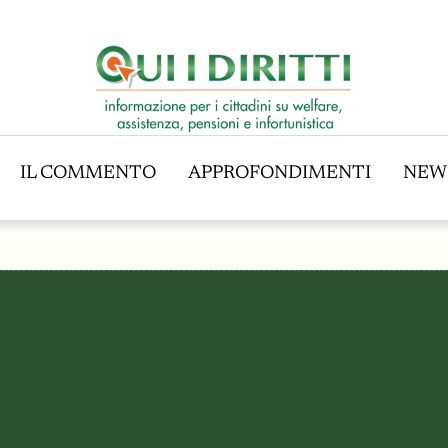
IL COMMENTO
APPROFONDIMENTI
NEW
IL COMMENTO
APPROFONDIMENTI
NEW