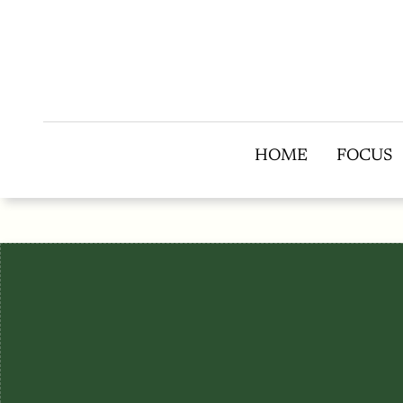
HOME
FOCUS
HOME
FOCUS