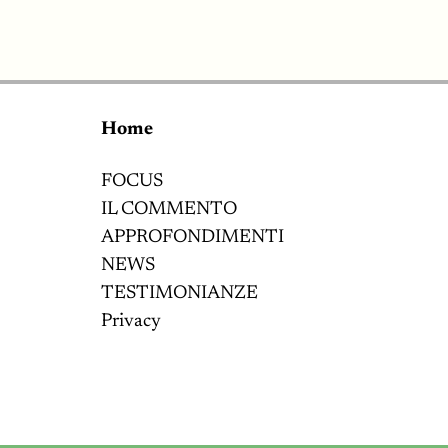
Home
FOCUS
IL COMMENTO
APPROFONDIMENTI
NEWS
TESTIMONIANZE
Privacy