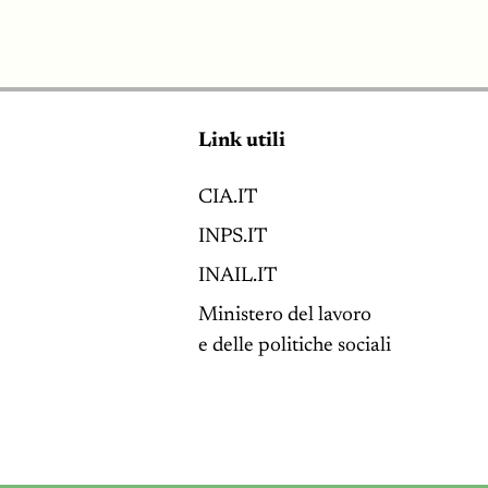
Link utili
CIA.IT
INPS.IT
INAIL.IT
Ministero del lavoro
e delle politiche sociali