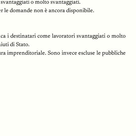
 svantaggiati o molto svantaggiati.
per le domande non è ancora disponibile.
a i destinatari come lavoratori svantaggiati o molto
uti di Stato.
tura imprenditoriale. Sono invece escluse le pubbliche