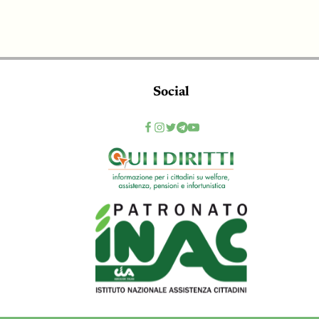
Social