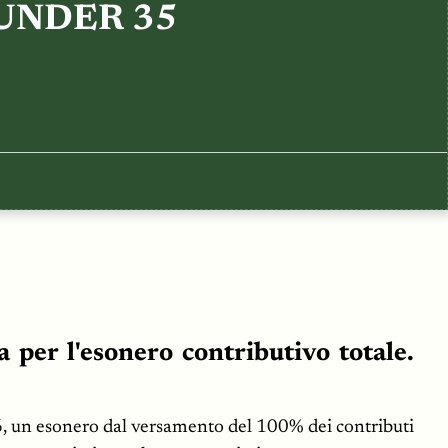
UNDER 35
 per l'esonero contributivo totale.
026, un esonero dal versamento del 100% dei contributi