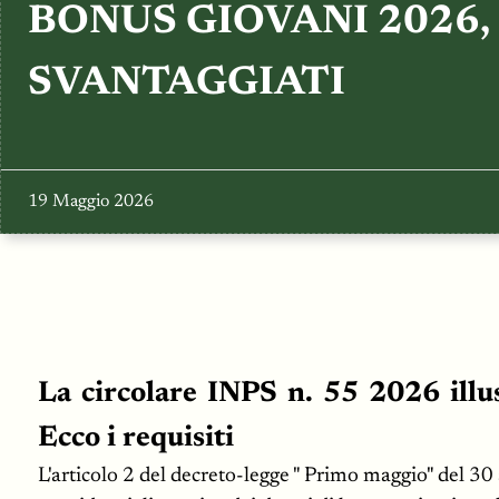
BONUS GIOVANI 2026
SVANTAGGIATI
19 Maggio 2026
La circolare INPS n. 55 2026 illus
Ecco i requisiti
L'articolo 2 del decreto-legge " Primo maggio" del 30