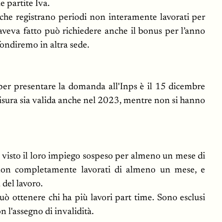
 partite Iva.
 che registrano periodi non interamente lavorati per
veva fatto può richiedere anche il bonus per l’anno
fondiremo in altra sede.
 per presentare la domanda all'Inps è il 15 dicembre
misura sia valida anche nel 2023, mentre non si hanno
o visto il loro impiego sospeso per almeno un mese di
i non completamente lavorati di almeno un mese, e
 del lavoro.
uò ottenere chi ha più lavori part time. Sono esclusi
 l'assegno di invalidità.