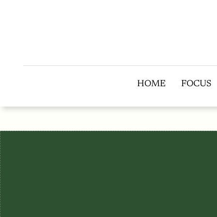
HOME
FOCUS
HOME
FOCUS