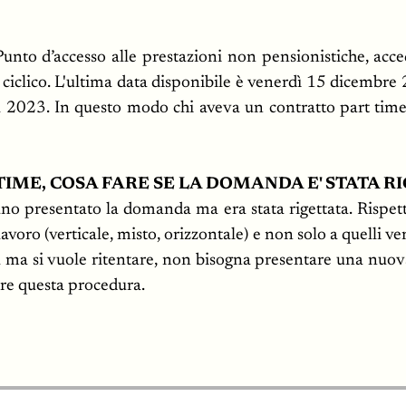
unto d’accesso alle prestazioni non pensionistiche, acce
ciclico. L'ultima data disponibile è venerdì 15 dicembre 20
l 2023. In questo modo chi aveva un contratto part tim
IME, COSA FARE SE LA DOMANDA E' STATA R
 presentato la domanda ma era stata rigettata. Rispetto a
lavoro (verticale, misto, orizzontale) e non solo a quelli v
ata ma si vuole ritentare, non bisogna presentare una nuo
are questa procedura.