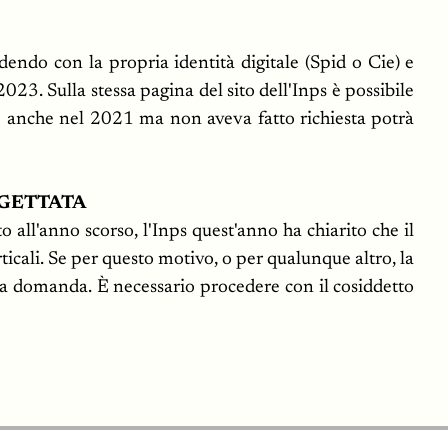
dendo con la propria identità digitale (Spid o Cie) e
23. Sulla stessa pagina del sito dell'Inps è possibile
e anche nel 2021 ma non aveva fatto richiesta potrà
IGETTATA
ll'anno scorso, l'Inps quest'anno ha chiarito che il
erticali. Se per questo motivo, o per qualunque altro, la
va domanda. È necessario procedere con il cosiddetto