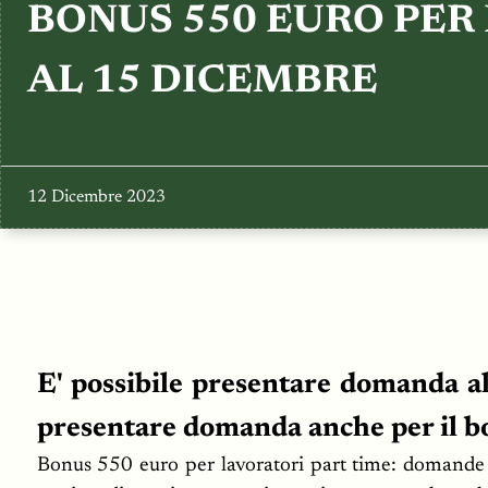
BONUS 550 EURO PER
AL 15 DICEMBRE
12 Dicembre 2023
E' possibile presentare domanda all
presentare domanda anche per il bon
Bonus 550 euro per lavoratori part time: domande f