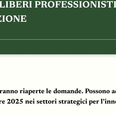
LIBERI PROFESSIONISTI
ZIONE
anno riaperte le domande. Possono ac
re 2025 nei settori strategici per l’in