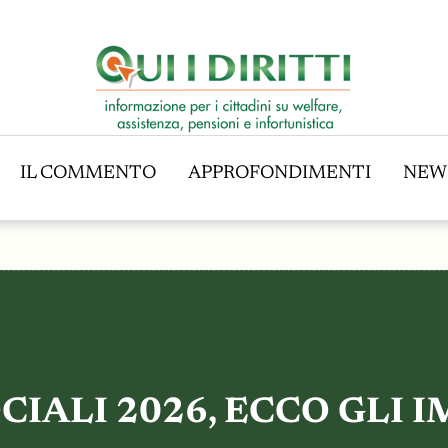
IL COMMENTO
APPROFONDIMENTI
NEW
IL COMMENTO
APPROFONDIMENTI
NEW
ALI 2026, ECCO GLI IM