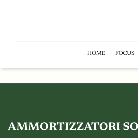
HOME
FOCUS
HOME
FOCUS
AMMORTIZZATORI SOCI