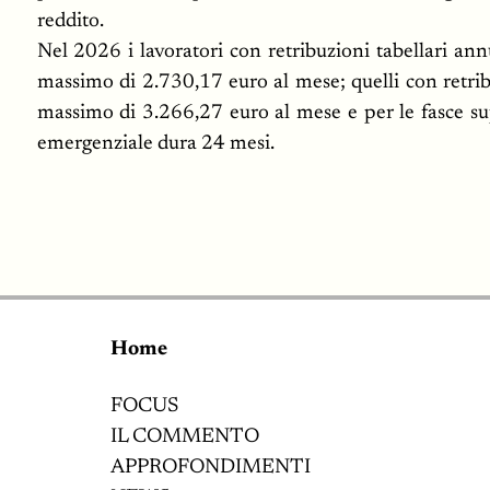
reddito.
Nel 2026 i lavoratori con retribuzioni tabellari a
massimo di 2.730,17 euro al mese; quelli con retrib
massimo di 3.266,27 euro al mese e per le fasce sup
emergenziale dura 24 mesi.
Home
FOCUS
IL COMMENTO
APPROFONDIMENTI